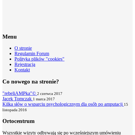
Menu
O stronie
Regulamin Forum
Polityka plików "cookies"
Rejestracja
Kontakt
Co nowego na stronie?
"rebeliAMPka"©
2 czerwca 2017
Jacek Tomczak
1 marca 2017
Kilka słów o wsparciu psychologicznym dla osób po amputacji
15
listopada 2016
Ortocentrum
Wszystkie wizyty odbywają się po wcześniejszym umówieniu